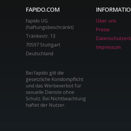
FAPIDO.COM
INFORMATI
fapido UG
Über uns
(haftungsbeschränkt)
Preise
Tränkestr. 13
Datenschutzerk
70597 Stuttgart
Impressum
Deutschland
Bei fapido gilt die
gesetzliche Kondompflicht
und das Werbeverbot für
sexuelle Dienste ohne
Schutz. Bei Nichtbeachtung
haftet der Nutzer.