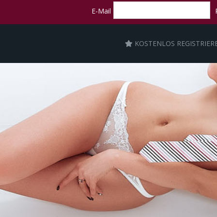
E-Mail
KOSTENLOS REGISTRIER