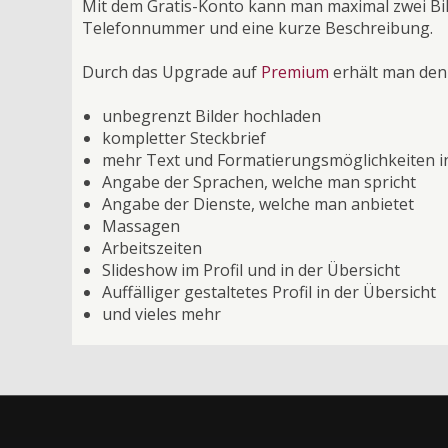
Mit dem Gratis-Konto kann man maximal zwei Bild
Telefonnummer und eine kurze Beschreibung.
Durch das Upgrade auf
Premium
erhält man den
unbegrenzt Bilder hochladen
kompletter Steckbrief
mehr Text und Formatierungsmöglichkeiten in
Angabe der Sprachen, welche man spricht
Angabe der Dienste, welche man anbietet
Massagen
Arbeitszeiten
Slideshow im Profil und in der Übersicht
Auffälliger gestaltetes Profil in der Übersicht
und vieles mehr