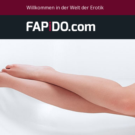
Willkommen in der Welt der Erotik