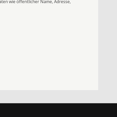
ten wie öffentlicher Name, Adresse,