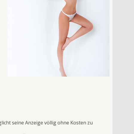
e
licht seine Anzeige völlig ohne Kosten zu