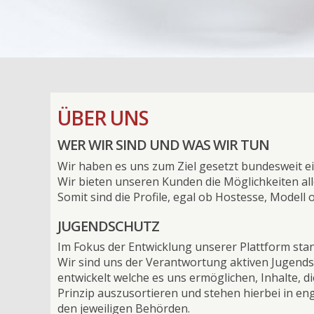
ÜBER UNS
WER WIR SIND UND WAS WIR TUN
Wir haben es uns zum Ziel gesetzt bundesweit ei
Wir bieten unseren Kunden die Möglichkeiten all
Somit sind die Profile, egal ob Hostesse, Modell
JUGENDSCHUTZ
Im Fokus der Entwicklung unserer Plattform sta
Wir sind uns der Verantwortung aktiven Jugend
entwickelt welche es uns ermöglichen, Inhalte, 
Prinzip auszusortieren und stehen hierbei in 
den jeweiligen Behörden.