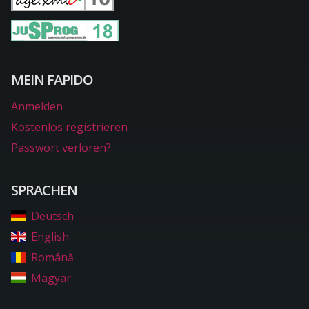
MEIN FAPIDO
Anmelden
Kostenlos registrieren
Passwort verloren?
SPRACHEN
Deutsch
English
Română
Magyar