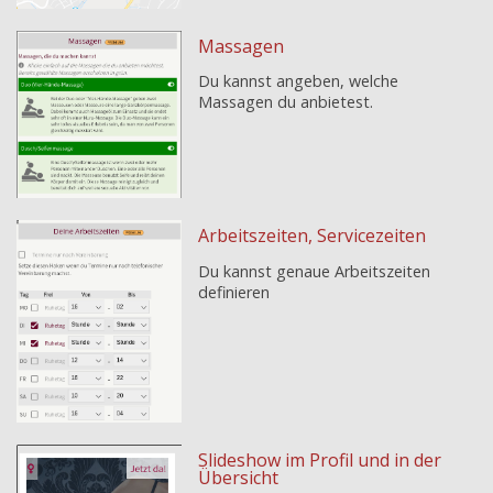
Massagen
Du kannst angeben, welche
Massagen du anbietest.
Arbeitszeiten, Servicezeiten
Du kannst genaue Arbeitszeiten
definieren
Slideshow im Profil und in der
Übersicht