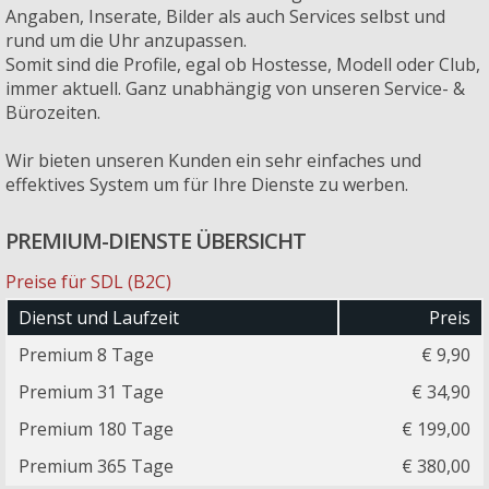
Angaben, Inserate, Bilder als auch Services selbst und
rund um die Uhr anzupassen.
Somit sind die Profile, egal ob Hostesse, Modell oder Club,
immer aktuell. Ganz unabhängig von unseren Service- &
Bürozeiten.
Wir bieten unseren Kunden ein sehr einfaches und
effektives System um für Ihre Dienste zu werben.
PREMIUM-DIENSTE ÜBERSICHT
Preise für SDL (B2C)
Dienst und Laufzeit
Preis
Premium 8 Tage
€ 9,90
Premium 31 Tage
€ 34,90
Premium 180 Tage
€ 199,00
Premium 365 Tage
€ 380,00