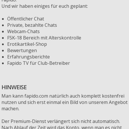
Und wir haben einiges für euch geplant:
Öffentlicher Chat
Private, bezahlte Chats
Webcam-Chats
FSK-18 Bereich mit Alterskontrolle
Erotikartikel-Shop
Bewertungen
Erfahrungsberichte
Fapido TV für Club-Betreiber
HINWEISE
Man kann fapido.com natürlich auch komplett kostenfrei
nutzen und sich erst einmal ein Bild von unserem Angebot
machen.
Der Premium-Dienst verlängert sich nicht automatisch.
Nach Ablauf der Zeit wird das Konto, wenn man es nicht