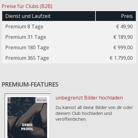
Preise für Clubs (B2B)
Dienst und Laufzeit
Preis
Premium 8 Tage
€ 49,90
Premium 31 Tage
€ 189,90
Premium 180 Tage
€ 999,00
Premium 365 Tage
€ 1.799,00
PREMIUM-FEATURES
unbegrenzt Bilder hochladen
Du kannst all deine Bilder von dir oder
deinem Club hochladen und
veröffentlichen.