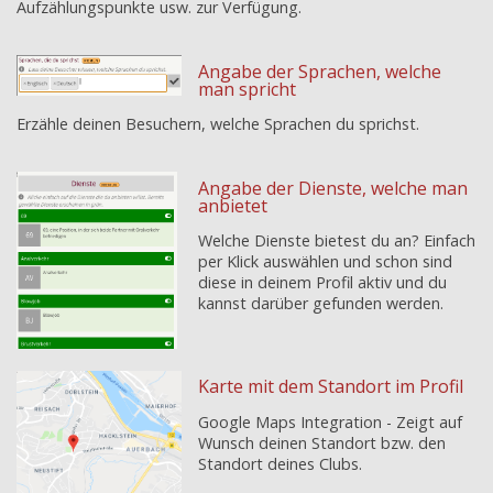
Aufzählungspunkte usw. zur Verfügung.
Angabe der Sprachen, welche
man spricht
Erzähle deinen Besuchern, welche Sprachen du sprichst.
Angabe der Dienste, welche man
anbietet
Welche Dienste bietest du an? Einfach
per Klick auswählen und schon sind
diese in deinem Profil aktiv und du
kannst darüber gefunden werden.
Karte mit dem Standort im Profil
Google Maps Integration - Zeigt auf
Wunsch deinen Standort bzw. den
Standort deines Clubs.