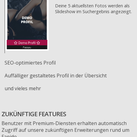
Deine 5 aktuellsten Fotos werden als
Slideshow im Suchergebnis angezeigt.
SEO-optimiertes Profil
Auffälliger gestaltetes Profil in der Übersicht
und vieles mehr
ZUKÜNFTIGE FEATURES
Benutzer mit Premium-Diensten erhalten automatisch
Zugriff auf unsere zukünftigen Erweiterungen rund um
Fapido.