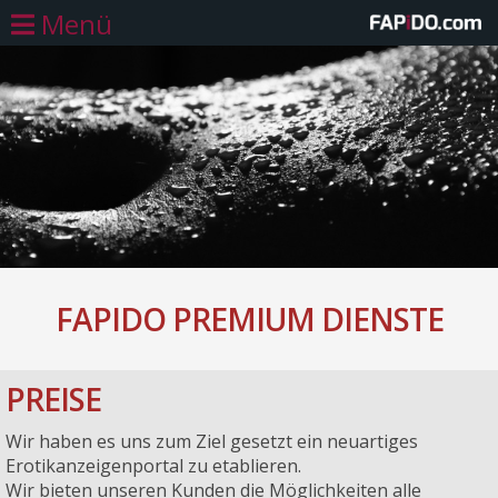
Menü
FAPIDO PREMIUM DIENSTE
PREISE
Wir haben es uns zum Ziel gesetzt ein neuartiges
Erotikanzeigenportal zu etablieren.
Wir bieten unseren Kunden die Möglichkeiten alle