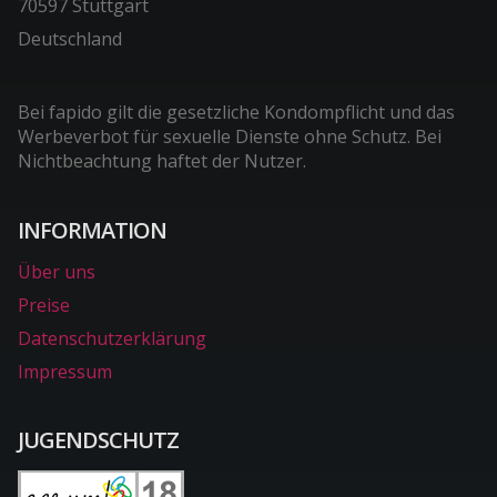
70597 Stuttgart
Deutschland
Bei fapido gilt die gesetzliche Kondompflicht und das
Werbeverbot für sexuelle Dienste ohne Schutz. Bei
Nichtbeachtung haftet der Nutzer.
INFORMATION
Über uns
Preise
Datenschutzerklärung
Impressum
JUGENDSCHUTZ