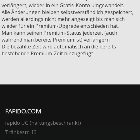
verlängert, wieder in ein Gratis-Konto umgewandelt.
Alle Änderungen bleiben selbstverständlich gespeichert,
werden allerdings nicht mehr angezeigt bis man sich
wieder für ein Premium-Upgrade entschieden hat.
Man kann seinen Premium-Status jederzeit (auch
während man bereits Premium ist) verlängern.
Die bezahlte Zeit wird automatisch an die bereits
bestehende Premium-Zeit hinzugefügt.
FAPIDO.COM
fapido UG (haftungsbeschränkt)
Tränkestr. 13