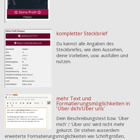
kompletter Steckbrief
Du kannst alle Angaben des
Steckbriefes, wie dein Aussehen,
deine Vorlieben, usw. ausfüllen und
nutzen.
mehr Text und
Formatierungsmöglichkeiten in
'Über dich/Über uns'
Dein Beschreibungstext bzw. 'Über
mich' / 'Über uns' wird nicht mehr
gekürzt. Dir stehen ausserdem
erweiterte Formatierungsmöglichkeiten wie Schriftgrößen,