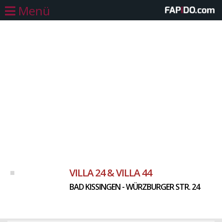
Menü
VILLA 24 & VILLA 44
BAD KISSINGEN - WÜRZBURGER STR. 24