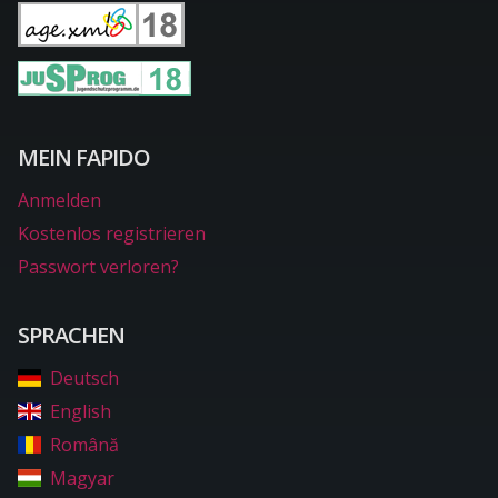
MEIN FAPIDO
Anmelden
Kostenlos registrieren
Passwort verloren?
SPRACHEN
Deutsch
English
Română
Magyar