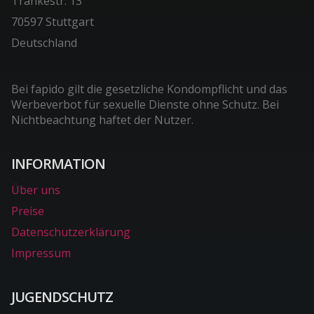
Tränkestr. 13
70597 Stuttgart
Deutschland
Bei fapido gilt die gesetzliche Kondompflicht und das
Werbeverbot für sexuelle Dienste ohne Schutz. Bei
Nichtbeachtung haftet der Nutzer.
INFORMATION
Über uns
Preise
Datenschutzerklärung
Impressum
JUGENDSCHUTZ