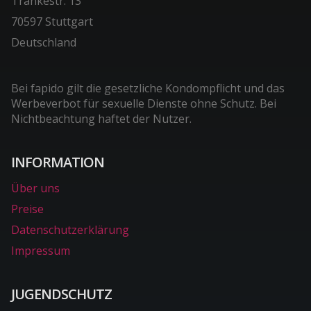
Tränkestr. 13
70597 Stuttgart
Deutschland
Bei fapido gilt die gesetzliche Kondompflicht und das
Werbeverbot für sexuelle Dienste ohne Schutz. Bei
Nichtbeachtung haftet der Nutzer.
INFORMATION
Über uns
Preise
Datenschutzerklärung
Impressum
JUGENDSCHUTZ