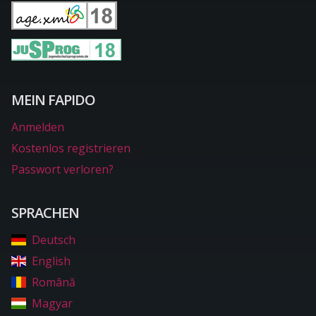
MEIN FAPIDO
Anmelden
Kostenlos registrieren
Passwort verloren?
SPRACHEN
Deutsch
English
Română
Magyar