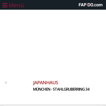
Menü
JAPANHAUS
MÜNCHEN - STAHLGRUBERRING 34