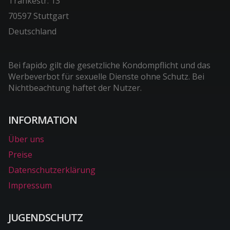
Tränkestr. 13
70597 Stuttgart
Deutschland
Bei fapido gilt die gesetzliche Kondompflicht und das
Werbeverbot für sexuelle Dienste ohne Schutz. Bei
Nichtbeachtung haftet der Nutzer.
INFORMATION
Über uns
Preise
Datenschutzerklärung
Impressum
JUGENDSCHUTZ