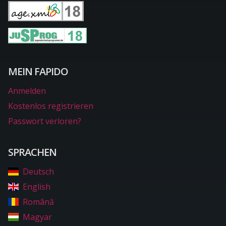
MEIN FAPIDO
Anmelden
Kostenlos registrieren
Passwort verloren?
SPRACHEN
Deutsch
English
Română
Magyar