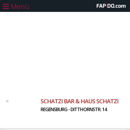
Menü
SCHATZI BAR & HAUS SCHATZI
REGENSBURG - DITTHORNSTR. 14