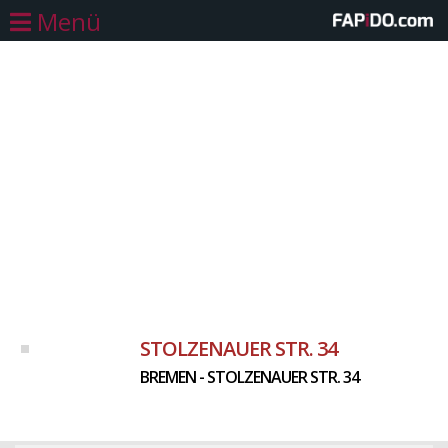
Menü
STOLZENAUER STR. 34
BREMEN - STOLZENAUER STR. 34