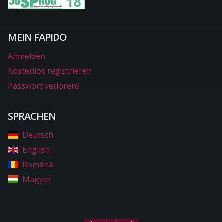
MEIN FAPIDO
Anmelden
Kostenlos registrieren
Passwort verloren?
SPRACHEN
Deutsch
English
Română
Magyar