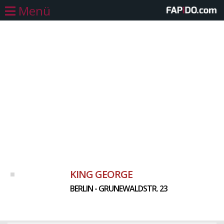
Menü
KING GEORGE
BERLIN - GRUNEWALDSTR. 23