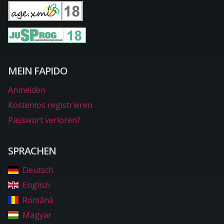
MEIN FAPIDO
Anmelden
Kostenlos registrieren
Passwort verloren?
SPRACHEN
Deutsch
English
Română
Magyar