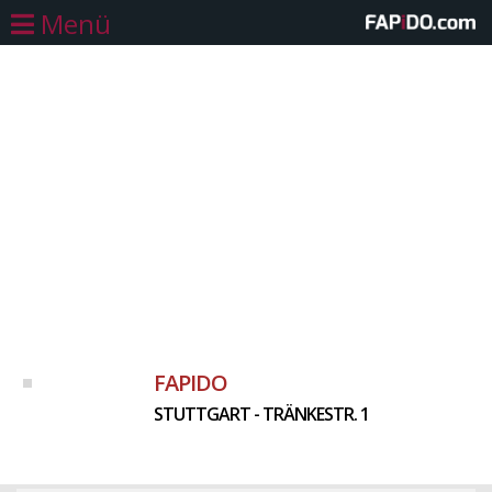
Menü
FAPIDO
STUTTGART - TRÄNKESTR. 1