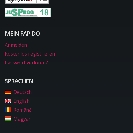
MEIN FAPIDO
Anmelden
Kostenlos registrieren
Passwort verloren?
SPRACHEN
Deutsch
English
Română
Magyar