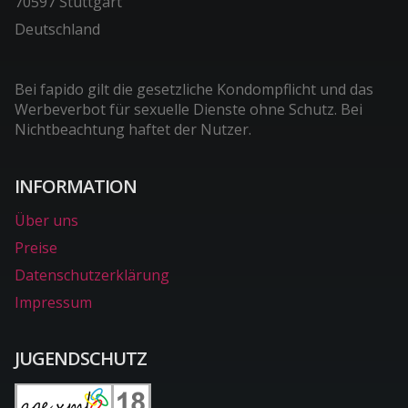
70597 Stuttgart
Deutschland
Bei fapido gilt die gesetzliche Kondompflicht und das
Werbeverbot für sexuelle Dienste ohne Schutz. Bei
Nichtbeachtung haftet der Nutzer.
INFORMATION
Über uns
Preise
Datenschutzerklärung
Impressum
JUGENDSCHUTZ