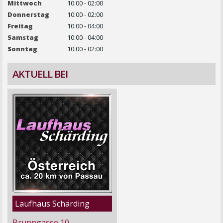
Mittwoch
10:00 - 02:00
Donnerstag
10:00 - 02:00
Freitag
10:00 - 04:00
Samstag
10:00 - 04:00
Sonntag
10:00 - 02:00
AKTUELL BEI
Laufhaus Schärding
Brunngasse 10