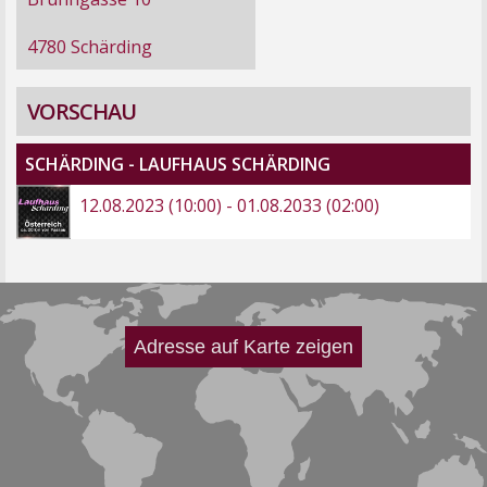
4780 Schärding
VORSCHAU
SCHÄRDING - LAUFHAUS SCHÄRDING
12.08.2023 (10:00) - 01.08.2033 (02:00)
Adresse auf Karte zeigen