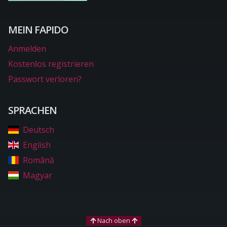
MEIN FAPIDO
Anmelden
Kostenlos registrieren
Passwort verloren?
SPRACHEN
Deutsch
English
Română
Magyar
Nach oben