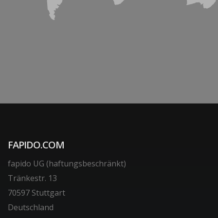
FAPIDO.COM
fapido UG (haftungsbeschränkt)
Tränkestr. 13
70597 Stuttgart
Deutschland