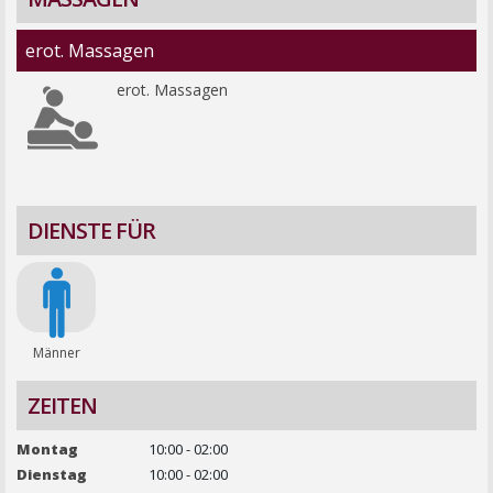
erot. Massagen
erot. Massagen
DIENSTE FÜR
Männer
ZEITEN
Montag
10:00 - 02:00
Dienstag
10:00 - 02:00