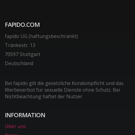
FAPIDO.COM
fapido UG (haftungsbeschränkt)
Tränkestr. 13
70597 Stuttgart
Deutschland
Bei fapido gilt die gesetzliche Kondompflicht und das
Werbeverbot für sexuelle Dienste ohne Schutz. Bei
Nichtbeachtung haftet der Nutzer.
INFORMATION
Über uns