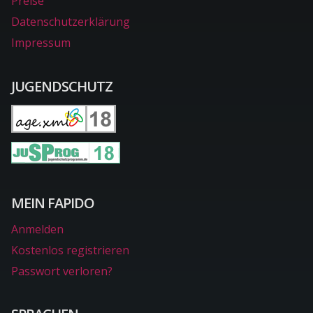
Preise
Datenschutzerklärung
Impressum
JUGENDSCHUTZ
MEIN FAPIDO
Anmelden
Kostenlos registrieren
Passwort verloren?