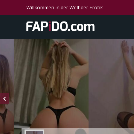
Willkommen in der Welt der Erotik