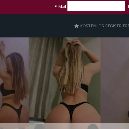
E-Mail
KOSTENLOS REGISTRIER