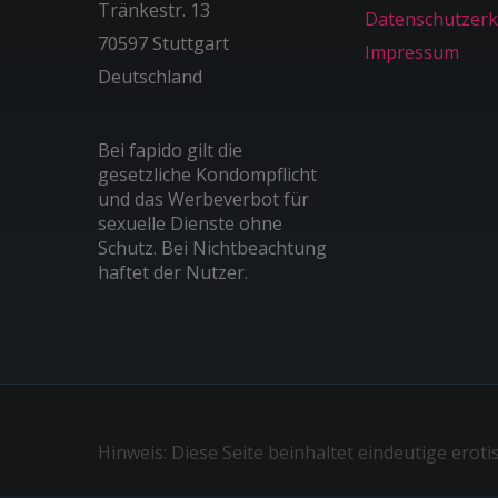
Tränkestr. 13
Datenschutzerk
70597 Stuttgart
Impressum
Deutschland
Bei fapido gilt die
gesetzliche Kondompflicht
und das Werbeverbot für
sexuelle Dienste ohne
Schutz. Bei Nichtbeachtung
haftet der Nutzer.
Hinweis: Diese Seite beinhaltet eindeutige eroti