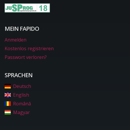
MEIN FAPIDO
Anmelden
Kostenlos registrieren
Passwort verloren?
SPRACHEN
Deutsch
English
Română
Magyar