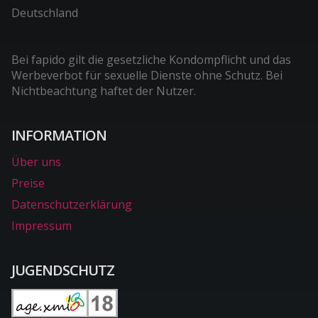
Deutschland
Bei fapido gilt die gesetzliche Kondompflicht und das
Werbeverbot für sexuelle Dienste ohne Schutz. Bei
Nichtbeachtung haftet der Nutzer.
INFORMATION
Über uns
Preise
Datenschutzerklärung
Impressum
JUGENDSCHUTZ