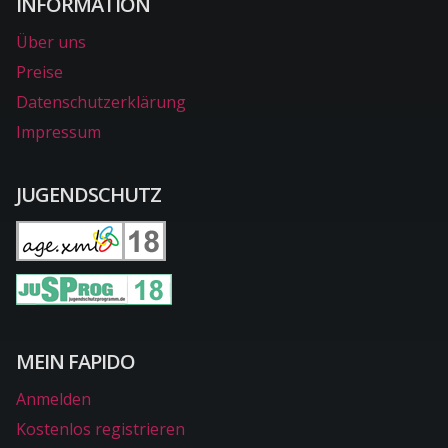
INFORMATION
Über uns
Preise
Datenschutzerklärung
Impressum
JUGENDSCHUTZ
MEIN FAPIDO
Anmelden
Kostenlos registrieren