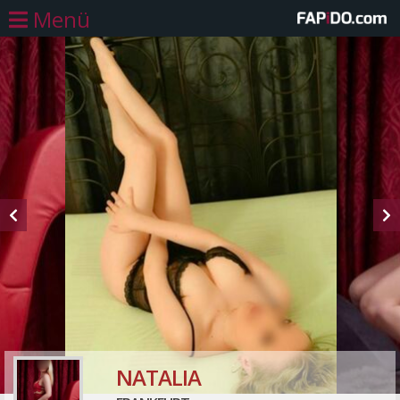
Menü
NATALIA