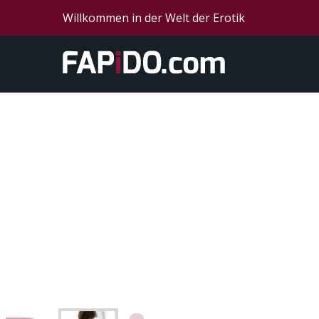
Willkommen in der Welt der Erotik