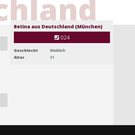
chland
Betina aus Deutschland (München)
024
Geschlecht
Weiblich
Alter
31