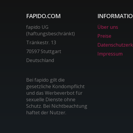
FAPIDO.COM
INFORMATI
fapido UG
Über uns
(haftungsbeschränkt)
Preise
Tränkestr. 13
Datenschutzerk
70597 Stuttgart
Impressum
Deutschland
Bei fapido gilt die
gesetzliche Kondompflicht
und das Werbeverbot für
sexuelle Dienste ohne
Schutz. Bei Nichtbeachtung
haftet der Nutzer.