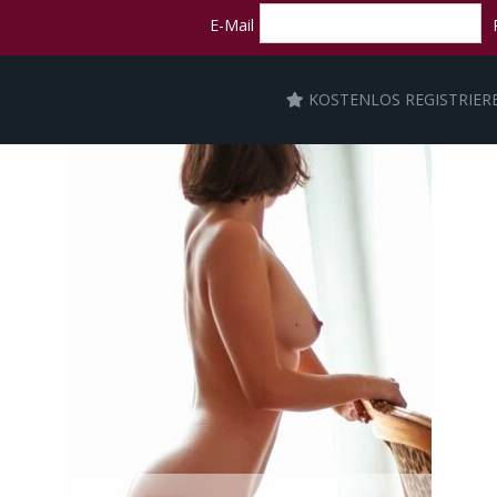
E-Mail
KOSTENLOS REGISTRIER