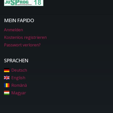
MEIN FAPIDO
Anmelden
Kostenlos registrieren
Passwort verloren?
SPRACHEN
Deutsch
English
Română
Magyar