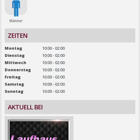
Männer
ZEITEN
Montag
10:00 - 02:00
Dienstag
10:00 - 02:00
Mittwoch
10:00 - 02:00
Donnerstag
10:00 - 02:00
Freitag
10:00 - 02:00
Samstag
10:00 - 02:00
Sonntag
10:00 - 02:00
AKTUELL BEI