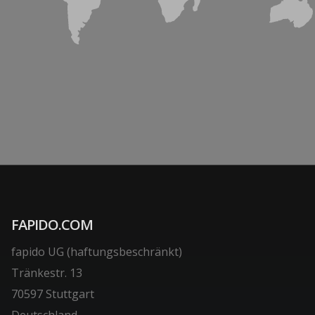
FAPIDO.COM
fapido UG (haftungsbeschränkt)
Tränkestr. 13
70597 Stuttgart
Deutschland