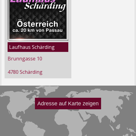
Laufhaus Schärding
Brunngasse 10
4780 Schärding
Adresse auf Karte zeigen