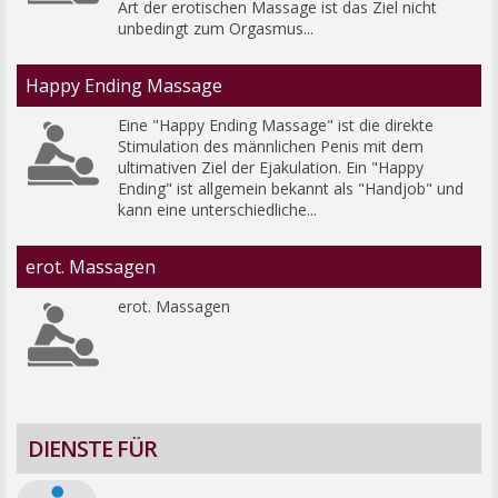
Art der erotischen Massage ist das Ziel nicht 
unbedingt zum Orgasmus...
Happy Ending Massage
Eine "Happy Ending Massage" ist die direkte 
Stimulation des männlichen Penis mit dem 
ultimativen Ziel der Ejakulation. Ein "Happy 
Ending" ist allgemein bekannt als "Handjob" und 
kann eine unterschiedliche...
erot. Massagen
erot. Massagen
DIENSTE FÜR