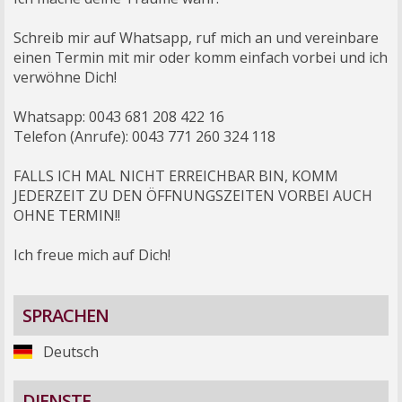
Schreib mir auf Whatsapp, ruf mich an und vereinbare
einen Termin mit mir oder komm einfach vorbei und ich
verwöhne Dich!
Whatsapp: 0043 681 208 422 16
Telefon (Anrufe): 0043 771 260 324 118
FALLS ICH MAL NICHT ERREICHBAR BIN, KOMM
JEDERZEIT ZU DEN ÖFFNUNGSZEITEN VORBEI AUCH
OHNE TERMIN!!
Ich freue mich auf Dich!
SPRACHEN
Deutsch
DIENSTE