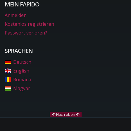
MEIN FAPIDO
Anmelden
Kostenlos registrieren
Passwort verloren?
SPRACHEN
Deutsch
English
Română
Magyar
Nach oben