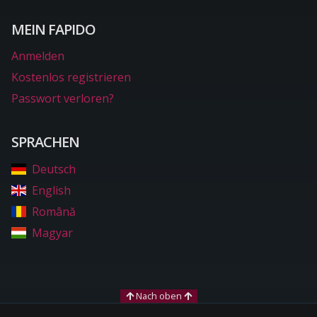
MEIN FAPIDO
Anmelden
Kostenlos registrieren
Passwort verloren?
SPRACHEN
Deutsch
English
Română
Magyar
Nach oben