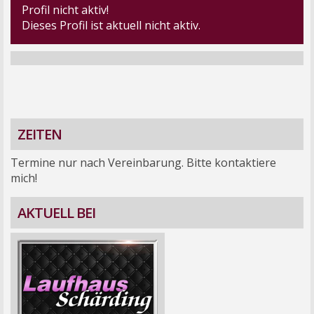
Profil nicht aktiv!
Dieses Profil ist aktuell nicht aktiv.
ZEITEN
Termine nur nach Vereinbarung. Bitte kontaktiere
mich!
AKTUELL BEI