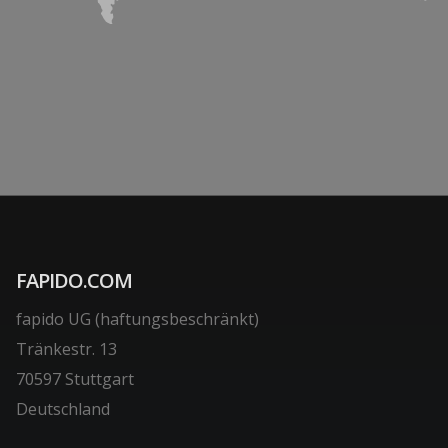
FAPIDO.COM
fapido UG (haftungsbeschränkt)
Tränkestr. 13
70597 Stuttgart
Deutschland