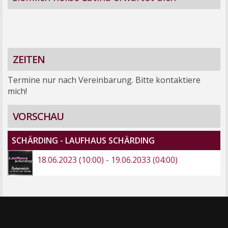
ZEITEN
Termine nur nach Vereinbarung. Bitte kontaktiere
mich!
VORSCHAU
SCHÄRDING - LAUFHAUS SCHÄRDING
18.06.2023 (10:00) - 19.06.2033 (04:00)