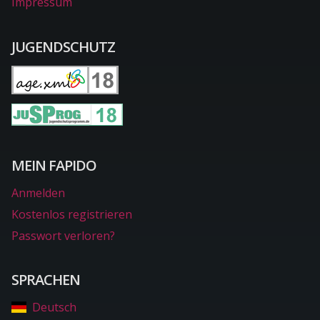
Impressum
JUGENDSCHUTZ
MEIN FAPIDO
Anmelden
Kostenlos registrieren
Passwort verloren?
SPRACHEN
Deutsch