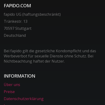
FAPIDO.COM
fapido UG (haftungsbeschränkt)
Tränkestr. 13
70597 Stuttgart
Deutschland
Bei fapido gilt die gesetzliche Kondompflicht und das
Werbeverbot für sexuelle Dienste ohne Schutz. Bei
Nichtbeachtung haftet der Nutzer.
INFORMATION
Über uns
Preise
Datenschutzerklärung