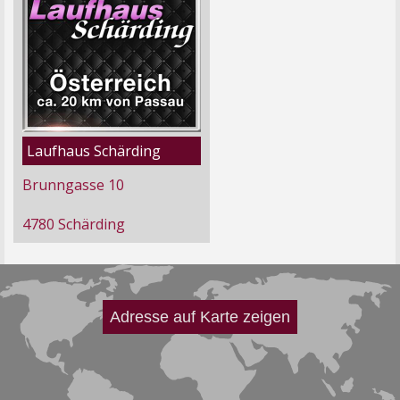
Laufhaus Schärding
Brunngasse 10
4780 Schärding
Adresse auf Karte zeigen