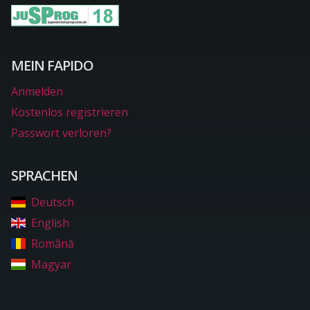
MEIN FAPIDO
Anmelden
Kostenlos registrieren
Passwort verloren?
SPRACHEN
Deutsch
English
Română
Magyar