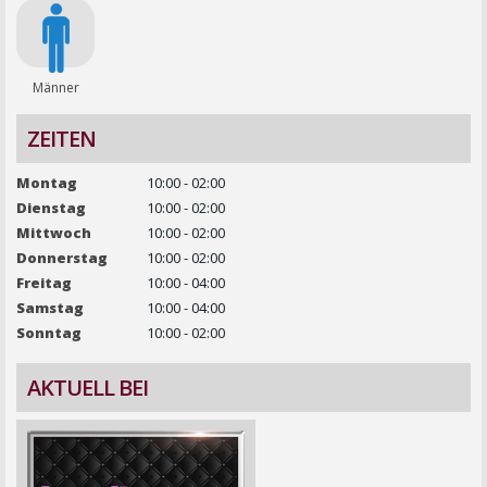
Männer
ZEITEN
Montag
10:00 - 02:00
Dienstag
10:00 - 02:00
Mittwoch
10:00 - 02:00
Donnerstag
10:00 - 02:00
Freitag
10:00 - 04:00
Samstag
10:00 - 04:00
Sonntag
10:00 - 02:00
AKTUELL BEI