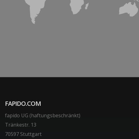
FAPIDO.COM
fapido UG (haftungsbeschränkt)
Tränkestr. 13
70597 Stuttgart