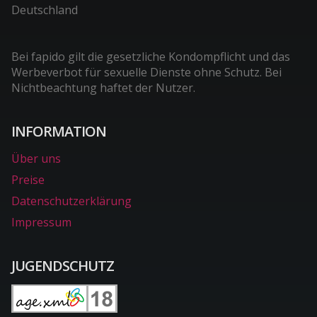
Deutschland
Bei fapido gilt die gesetzliche Kondompflicht und das
Werbeverbot für sexuelle Dienste ohne Schutz. Bei
Nichtbeachtung haftet der Nutzer.
INFORMATION
Über uns
Preise
Datenschutzerklärung
Impressum
JUGENDSCHUTZ