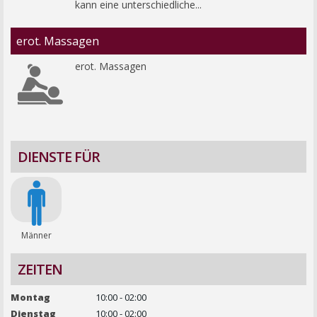
kann eine unterschiedliche...
erot. Massagen
erot. Massagen
DIENSTE FÜR
Männer
ZEITEN
Montag
10:00 - 02:00
Dienstag
10:00 - 02:00