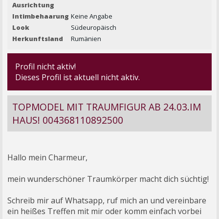
Ausrichtung
Intimbehaarung
Keine Angabe
Look
Südeuropäisch
Herkunftsland
Rumänien
Profil nicht aktiv!
Dieses Profil ist aktuell nicht aktiv.
TOPMODEL MIT TRAUMFIGUR AB 24.03.IM
HAUS! 004368110892500
Hallo mein Charmeur,
mein wunderschöner Traumkörper macht dich süchtig!
Schreib mir auf Whatsapp, ruf mich an und vereinbare
ein heißes Treffen mit mir oder komm einfach vorbei