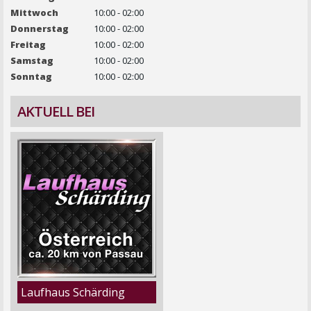
Mittwoch
10:00 - 02:00
Donnerstag
10:00 - 02:00
Freitag
10:00 - 02:00
Samstag
10:00 - 02:00
Sonntag
10:00 - 02:00
AKTUELL BEI
Laufhaus Schärding