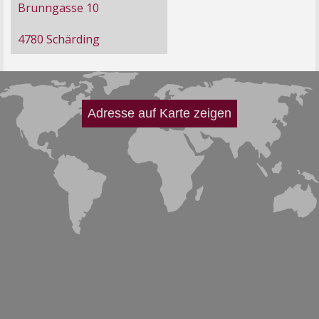
Brunngasse 10
4780 Schärding
Adresse auf Karte zeigen