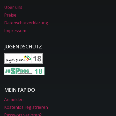
Über uns
Preise
Datenschutzerklärung
Impressum
JUGENDSCHUTZ
MEIN FAPIDO
Anmelden
Kostenlos registrieren
Passwort verloren?