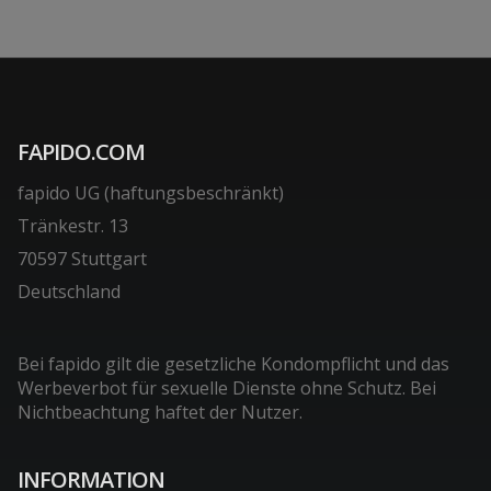
FAPIDO.COM
fapido UG (haftungsbeschränkt)
Tränkestr. 13
70597 Stuttgart
Deutschland
Bei fapido gilt die gesetzliche Kondompflicht und das
Werbeverbot für sexuelle Dienste ohne Schutz. Bei
Nichtbeachtung haftet der Nutzer.
INFORMATION