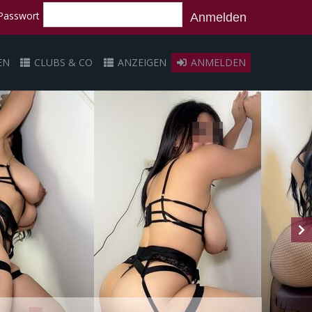
Passwort
Anmelden
EN
CLUBS & CO
ANZEIGEN
ANMELDEN