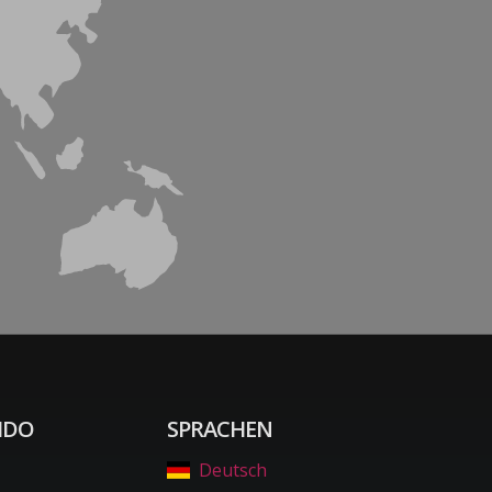
IDO
SPRACHEN
Deutsch