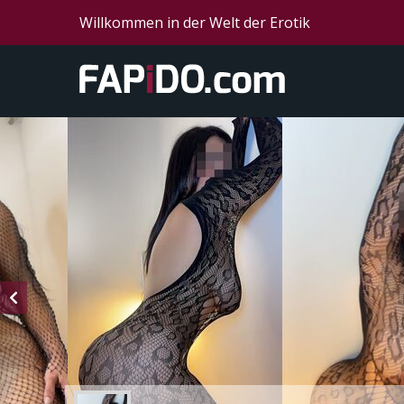
Willkommen in der Welt der Erotik