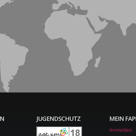
ON
JUGENDSCHUTZ
MEIN FAP
Anmelden