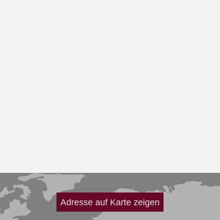
Adresse auf Karte zeigen