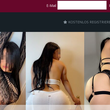
E-Mail
KOSTENLOS REGISTRIER