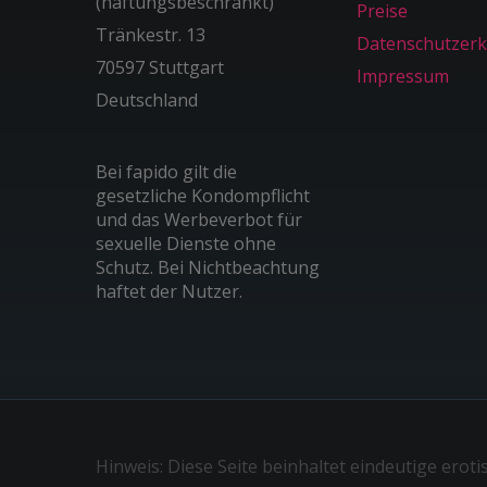
(haftungsbeschränkt)
Preise
Tränkestr. 13
Datenschutzerk
70597 Stuttgart
Impressum
Deutschland
Bei fapido gilt die
gesetzliche Kondompflicht
und das Werbeverbot für
sexuelle Dienste ohne
Schutz. Bei Nichtbeachtung
haftet der Nutzer.
Hinweis: Diese Seite beinhaltet eindeutige eroti