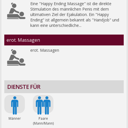
Eine "Happy Ending Massage" ist die direkte 
Stimulation des männlichen Penis mit dem 
ultimativen Ziel der Ejakulation. Ein "Happy 
Ending" ist allgemein bekannt als "Handjob" und 
kann eine unterschiedliche...
erot. Massagen
erot. Massagen
DIENSTE FÜR
Männer
Paare
(Mann/Mann)