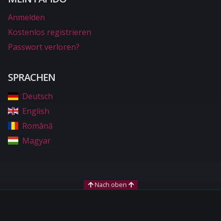
Anmelden
Kostenlos registrieren
Passwort verloren?
SPRACHEN
Deutsch
English
Română
Magyar
Nach oben