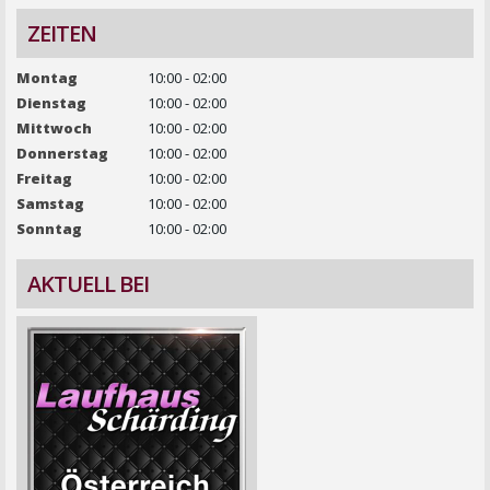
ZEITEN
Montag
10:00 - 02:00
Dienstag
10:00 - 02:00
Mittwoch
10:00 - 02:00
Donnerstag
10:00 - 02:00
Freitag
10:00 - 02:00
Samstag
10:00 - 02:00
Sonntag
10:00 - 02:00
AKTUELL BEI