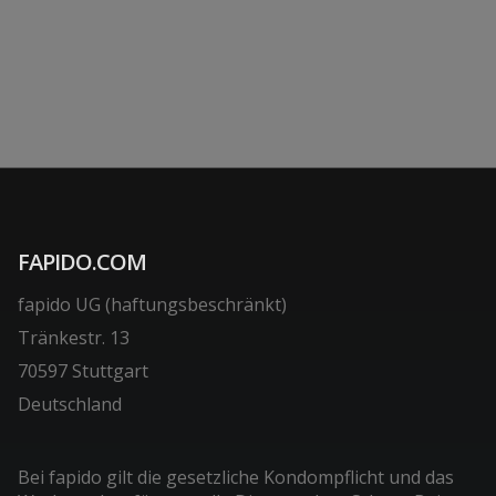
FAPIDO.COM
fapido UG (haftungsbeschränkt)
Tränkestr. 13
70597 Stuttgart
Deutschland
Bei fapido gilt die gesetzliche Kondompflicht und das