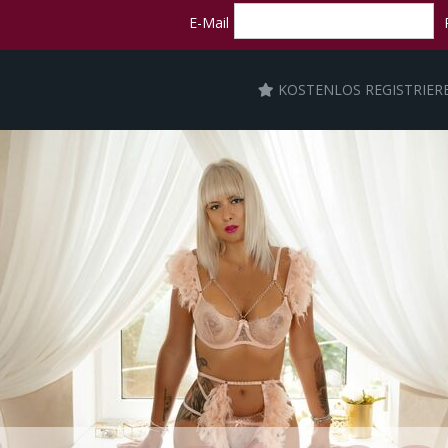
E-Mail
KOSTENLOS REGISTRIER