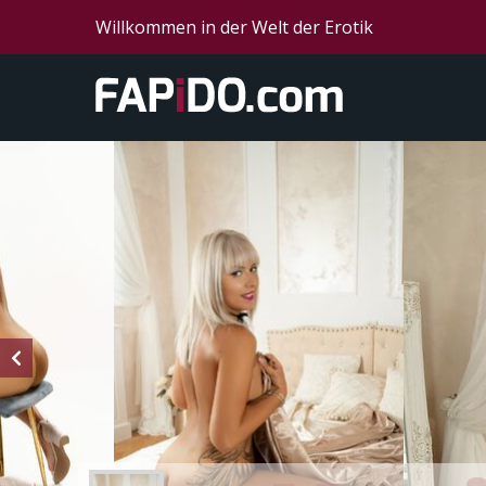
Willkommen in der Welt der Erotik