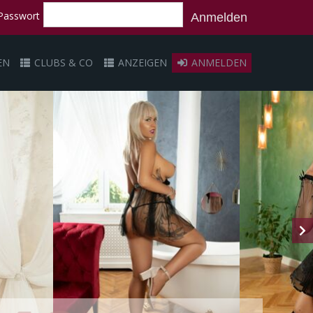
Passwort
Anmelden
EN
CLUBS & CO
ANZEIGEN
ANMELDEN