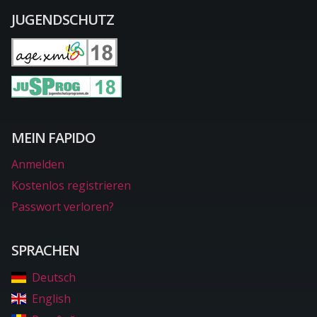
JUGENDSCHUTZ
MEIN FAPIDO
Anmelden
Kostenlos registrieren
Passwort verloren?
SPRACHEN
Deutsch
English