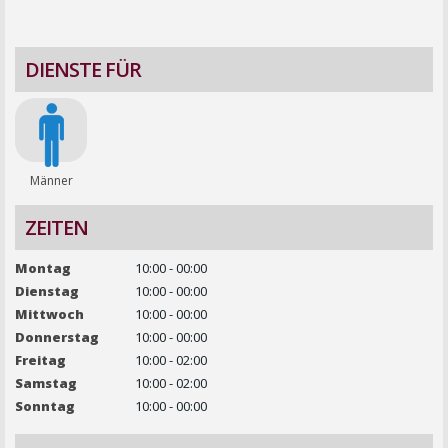
DIENSTE FÜR
Männer
ZEITEN
Montag
10:00 - 00:00
Dienstag
10:00 - 00:00
Mittwoch
10:00 - 00:00
Donnerstag
10:00 - 00:00
Freitag
10:00 - 02:00
Samstag
10:00 - 02:00
Sonntag
10:00 - 00:00