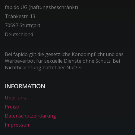
fapido UG (haftungsbeschränkt)
Tränkestr. 13
70597 Stuttgart
Deutschland
Bei fapido gilt die gesetzliche Kondompflicht und das
Werbeverbot für sexuelle Dienste ohne Schutz. Bei
Nichtbeachtung haftet der Nutzer.
INFORMATION
Über uns
Preise
Datenschutzerklärung
Impressum