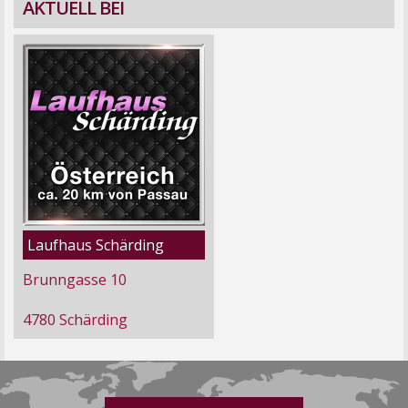
AKTUELL BEI
Laufhaus Schärding
Brunngasse 10
4780 Schärding