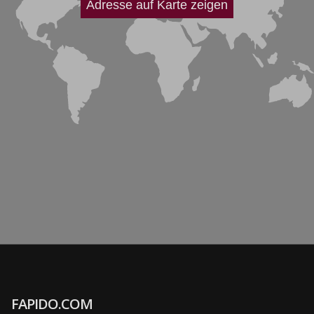
Adresse auf Karte zeigen
FAPIDO.COM