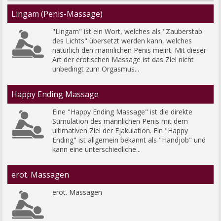
Lingam (Penis-Massage)
"Lingam" ist ein Wort, welches als "Zauberstab 
des Lichts" übersetzt werden kann, welches 
natürlich den männlichen Penis meint. Mit dieser 
Art der erotischen Massage ist das Ziel nicht 
unbedingt zum Orgasmus...
Happy Ending Massage
Eine "Happy Ending Massage" ist die direkte 
Stimulation des männlichen Penis mit dem 
ultimativen Ziel der Ejakulation. Ein "Happy 
Ending" ist allgemein bekannt als "Handjob" und 
kann eine unterschiedliche...
erot. Massagen
erot. Massagen