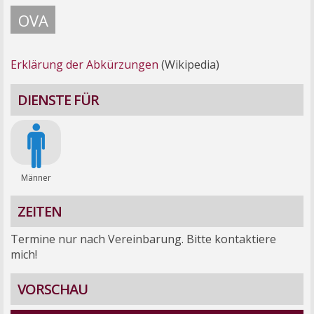
OVA
Erklärung der Abkürzungen
(Wikipedia)
DIENSTE FÜR
Männer
ZEITEN
Termine nur nach Vereinbarung. Bitte kontaktiere
mich!
VORSCHAU