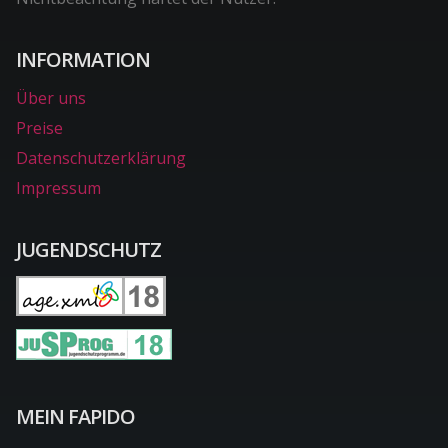
INFORMATION
Über uns
Preise
Datenschutzerklärung
Impressum
JUGENDSCHUTZ
MEIN FAPIDO