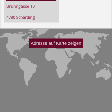
Brunngasse 10
4780 Schärding
Adresse auf Karte zeigen