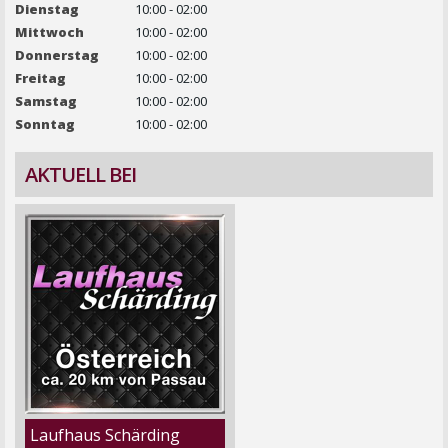
Dienstag
10:00 - 02:00
Mittwoch
10:00 - 02:00
Donnerstag
10:00 - 02:00
Freitag
10:00 - 02:00
Samstag
10:00 - 02:00
Sonntag
10:00 - 02:00
AKTUELL BEI
Laufhaus Schärding