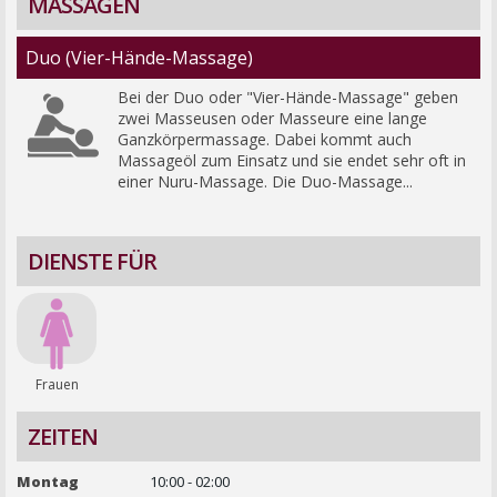
MASSAGEN
Duo (Vier-Hände-Massage)
Bei der Duo oder "Vier-Hände-Massage" geben 
zwei Masseusen oder Masseure eine lange 
Ganzkörpermassage. Dabei kommt auch 
Massageöl zum Einsatz und sie endet sehr oft in 
einer Nuru-Massage. Die Duo-Massage...
DIENSTE FÜR
Frauen
ZEITEN
Montag
10:00 - 02:00