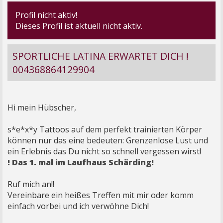
Profil nicht aktiv!
Dieses Profil ist aktuell nicht aktiv.
SPORTLICHE LATINA ERWARTET DICH !
004368864129904
Hi mein Hübscher,
s*e*x*y Tattoos auf dem perfekt trainierten Körper
können nur das eine bedeuten: Grenzenlose Lust und
ein Erlebnis das Du nicht so schnell vergessen wirst!
! Das 1. mal im Laufhaus Schärding!
Ruf mich an!!
Vereinbare ein heißes Treffen mit mir oder komm
einfach vorbei und ich verwöhne Dich!