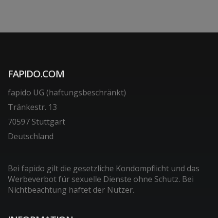
FAPIDO.COM
fapido UG (haftungsbeschränkt)
Tränkestr. 13
70597 Stuttgart
Deutschland
Bei fapido gilt die gesetzliche Kondompflicht und das
Werbeverbot für sexuelle Dienste ohne Schutz. Bei
Nichtbeachtung haftet der Nutzer.