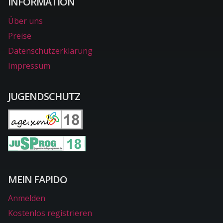
INFORMATION
Über uns
Preise
Datenschutzerklärung
Impressum
JUGENDSCHUTZ
MEIN FAPIDO
Anmelden
Kostenlos registrieren