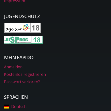
Impressum
JUGENDSCHUTZ
MEIN FAPIDO
Anmelden
Kostenlos registrieren
Passwort verloren?
SPRACHEN
Deutsch