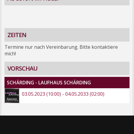
ZEITEN
Termine nur nach Vereinbarung. Bitte kontaktiere
mich!
VORSCHAU
SCHÄRDING - LAUFHAUS SCHÄRDING
03.05.2023 (10:00) - 04.05.2033 (02:00)