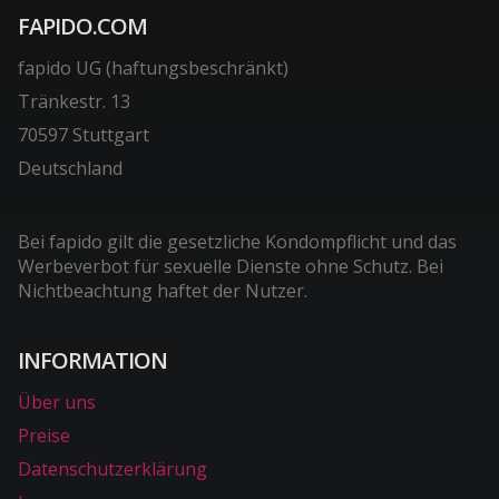
FAPIDO.COM
fapido UG (haftungsbeschränkt)
Tränkestr. 13
70597 Stuttgart
Deutschland
Bei fapido gilt die gesetzliche Kondompflicht und das
Werbeverbot für sexuelle Dienste ohne Schutz. Bei
Nichtbeachtung haftet der Nutzer.
INFORMATION
Über uns
Preise
Datenschutzerklärung