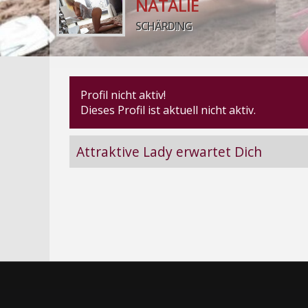
NATALIE
SCHÄRDING
Profil nicht aktiv!
Dieses Profil ist aktuell nicht aktiv.
Attraktive Lady erwartet Dich