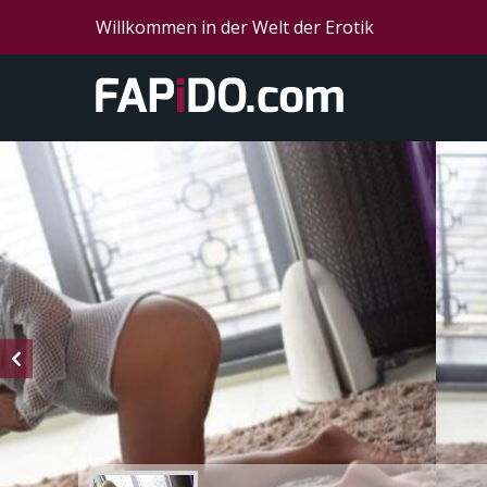
Willkommen in der Welt der Erotik