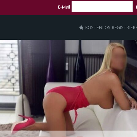
E-Mail
KOSTENLOS REGISTRIER