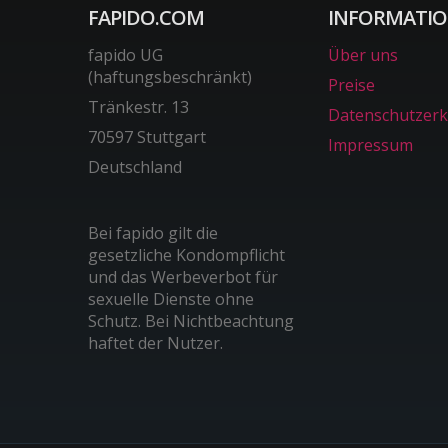
FAPIDO.COM
INFORMATI
fapido UG
Über uns
(haftungsbeschränkt)
Preise
Tränkestr. 13
Datenschutzerk
70597 Stuttgart
Impressum
Deutschland
Bei fapido gilt die
gesetzliche Kondompflicht
und das Werbeverbot für
sexuelle Dienste ohne
Schutz. Bei Nichtbeachtung
haftet der Nutzer.