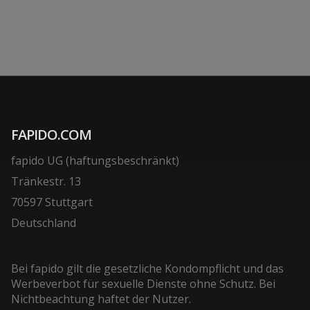
FAPIDO.COM
fapido UG (haftungsbeschränkt)
Tränkestr. 13
70597 Stuttgart
Deutschland
Bei fapido gilt die gesetzliche Kondompflicht und das
Werbeverbot für sexuelle Dienste ohne Schutz. Bei
Nichtbeachtung haftet der Nutzer.