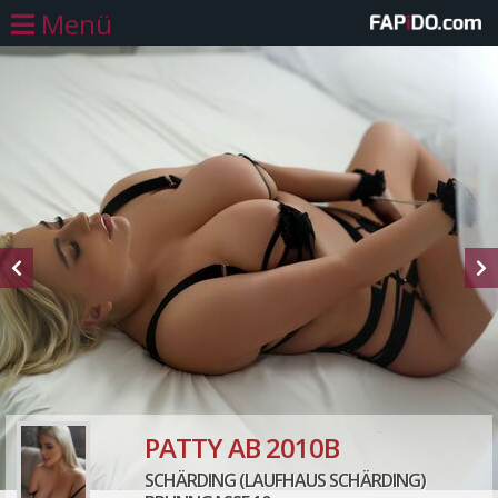
Menü
PATTY AB 2010B
SCHÄRDING (LAUFHAUS SCHÄRDING)