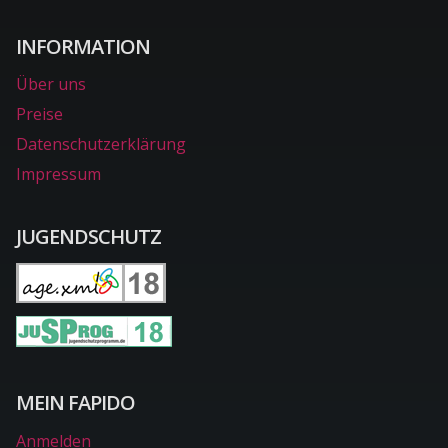
INFORMATION
Über uns
Preise
Datenschutzerklärung
Impressum
JUGENDSCHUTZ
MEIN FAPIDO
Anmelden