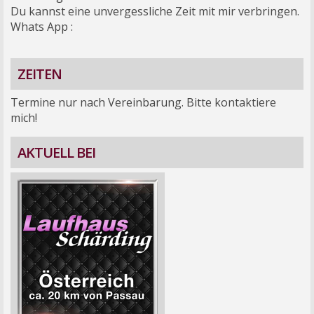
Du kannst eine unvergessliche Zeit mit mir verbringen.
Whats App :
ZEITEN
Termine nur nach Vereinbarung. Bitte kontaktiere
mich!
AKTUELL BEI