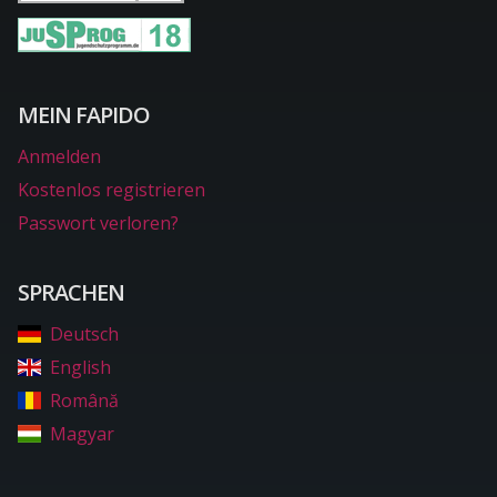
MEIN FAPIDO
Anmelden
Kostenlos registrieren
Passwort verloren?
SPRACHEN
Deutsch
English
Română
Magyar