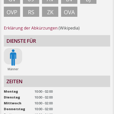
OVP
RS
ZK
OVA
Erklärung der Abkürzungen
(Wikipedia)
DIENSTE FÜR
Männer
ZEITEN
Montag
10:00 - 02:00
Dienstag
10:00 - 02:00
Mittwoch
10:00 - 02:00
Donnerstag
10:00 - 02:00