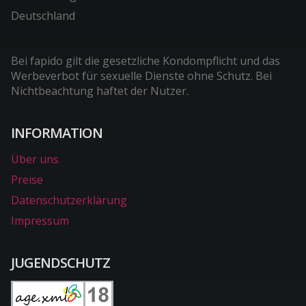
Deutschland
Bei fapido gilt die gesetzliche Kondompflicht und das
Werbeverbot für sexuelle Dienste ohne Schutz. Bei
Nichtbeachtung haftet der Nutzer.
INFORMATION
Über uns
Preise
Datenschutzerklärung
Impressum
JUGENDSCHUTZ