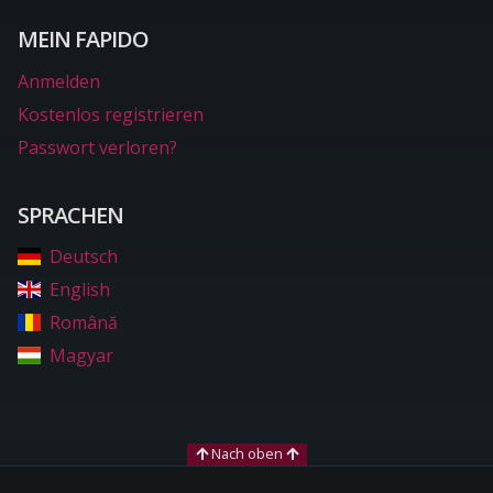
MEIN FAPIDO
Anmelden
Kostenlos registrieren
Passwort verloren?
SPRACHEN
Deutsch
English
Română
Magyar
Nach oben