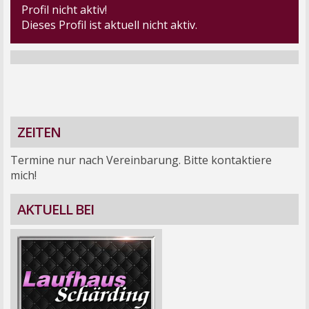
Profil nicht aktiv!
Dieses Profil ist aktuell nicht aktiv.
ZEITEN
Termine nur nach Vereinbarung. Bitte kontaktiere
mich!
AKTUELL BEI