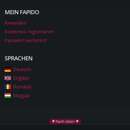
MEIN FAPIDO
Anmelden
Kostenlos registrieren
Passwort verloren?
SPRACHEN
Deutsch
English
Română
Magyar
Nach oben