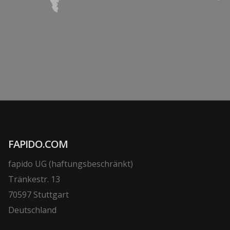
FAPIDO.COM
fapido UG (haftungsbeschränkt)
Tränkestr. 13
70597 Stuttgart
Deutschland