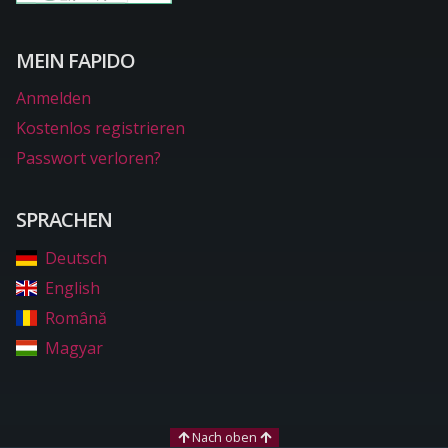
MEIN FAPIDO
Anmelden
Kostenlos registrieren
Passwort verloren?
SPRACHEN
Deutsch
English
Română
Magyar
Nach oben