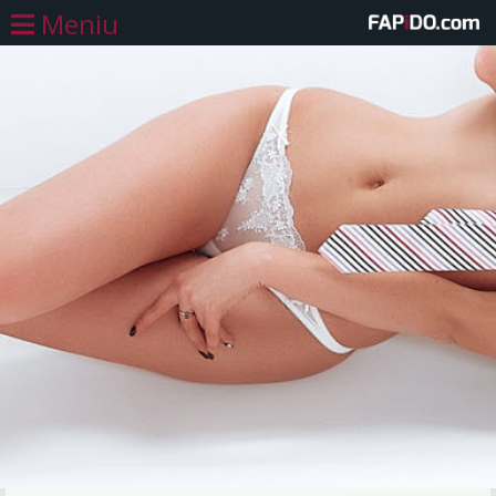
Meniu