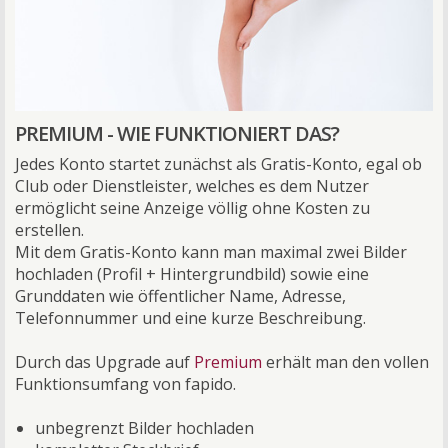
PREMIUM - WIE FUNKTIONIERT DAS?
Jedes Konto startet zunächst als Gratis-Konto, egal ob
Club oder Dienstleister, welches es dem Nutzer
ermöglicht seine Anzeige völlig ohne Kosten zu
erstellen.
Mit dem Gratis-Konto kann man maximal zwei Bilder
hochladen (Profil + Hintergrundbild) sowie eine
Grunddaten wie öffentlicher Name, Adresse,
Telefonnummer und eine kurze Beschreibung.
Durch das Upgrade auf
Premium
erhält man den vollen
Funktionsumfang von fapido.
unbegrenzt Bilder hochladen