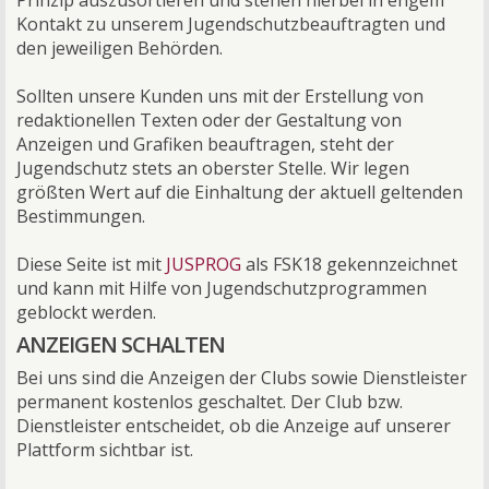
Kontakt zu unserem Jugendschutzbeauftragten und
den jeweiligen Behörden.
Sollten unsere Kunden uns mit der Erstellung von
redaktionellen Texten oder der Gestaltung von
Anzeigen und Grafiken beauftragen, steht der
Jugendschutz stets an oberster Stelle. Wir legen
größten Wert auf die Einhaltung der aktuell geltenden
Bestimmungen.
Diese Seite ist mit
JUSPROG
als FSK18 gekennzeichnet
und kann mit Hilfe von Jugendschutzprogrammen
geblockt werden.
ANZEIGEN SCHALTEN
Bei uns sind die Anzeigen der Clubs sowie Dienstleister
permanent kostenlos geschaltet. Der Club bzw.
Dienstleister entscheidet, ob die Anzeige auf unserer
Plattform sichtbar ist.