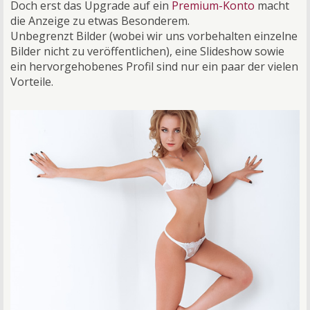
Doch erst das Upgrade auf ein
Premium-Konto
macht
die Anzeige zu etwas Besonderem.
Unbegrenzt Bilder (wobei wir uns vorbehalten einzelne
Bilder nicht zu veröffentlichen), eine Slideshow sowie
ein hervorgehobenes Profil sind nur ein paar der vielen
Vorteile.